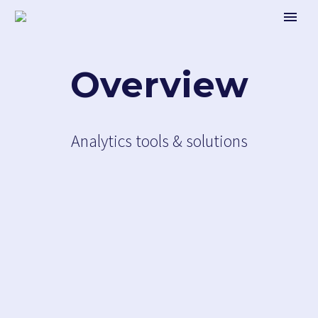
Overview
Analytics tools & solutions