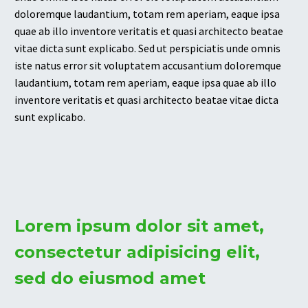
doloremque laudantium, totam rem aperiam, eaque ipsa
quae ab illo inventore veritatis et quasi architecto beatae
vitae dicta sunt explicabo. Sed ut perspiciatis unde omnis
iste natus error sit voluptatem accusantium doloremque
laudantium, totam rem aperiam, eaque ipsa quae ab illo
inventore veritatis et quasi architecto beatae vitae dicta
sunt explicabo.
Lorem ipsum dolor sit amet,
consectetur adipisicing elit,
sed do eiusmod amet