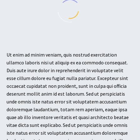
Ut enim ad minim veniam, quis nostrud exercitation
ullamco laboris nisi ut aliquip ex ea commodo consequat.
Duis aute irure dolor in reprehenderit in voluptate velit
esse cillum dolore eu fugiat nulla pariatur. Excepteur sint
occaecat cupidatat non proident, sunt in culpa qui officia
deserunt mollit anim id est laborum. Sed ut perspiciatis
unde omnis iste natus error sit voluptatem accusantium
doloremque laudantium, totam rem aperiam, eaque ipsa
quae ab illo inventore veritatis et quasi architecto beatae
vitae dicta sunt explicabo. Sed ut perspiciatis unde omnis
iste natus error sit voluptatem accusantium doloremque