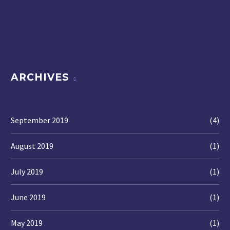
ARCHIVES
September 2019
(4)
August 2019
(1)
July 2019
(1)
June 2019
(1)
May 2019
(1)