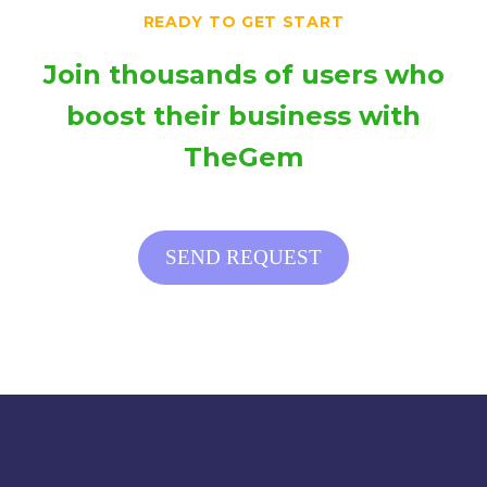
READY TO GET START
Join thousands of users who
boost their business with
TheGem
SEND REQUEST