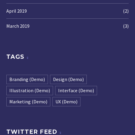
April 2019
(2)
March 2019
(3)
TAGS
Branding (Demo)
Design (Demo)
Illustration (Demo)
Interface (Demo)
Marketing (Demo)
UX (Demo)
TWITTER FEED