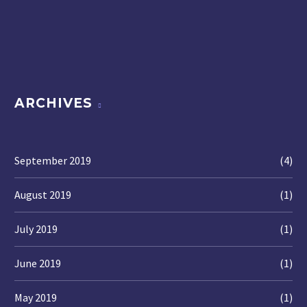
ARCHIVES
September 2019
(4)
August 2019
(1)
July 2019
(1)
June 2019
(1)
May 2019
(1)