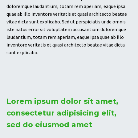
doloremque laudantium, totam rem aperiam, eaque ipsa
quae ab illo inventore veritatis et quasi architecto beatae
vitae dicta sunt explicabo. Sed ut perspiciatis unde omnis
iste natus error sit voluptatem accusantium doloremque
laudantium, totam rem aperiam, eaque ipsa quae ab illo
inventore veritatis et quasi architecto beatae vitae dicta
sunt explicabo.
Lorem ipsum dolor sit amet,
consectetur adipisicing elit,
sed do eiusmod amet