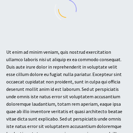
Ut enim ad minim veniam, quis nostrud exercitation
ullamco laboris nisi ut aliquip ex ea commodo consequat.
Duis aute irure dolor in reprehenderit in voluptate velit
esse cillum dolore eu fugiat nulla pariatur. Excepteur sint
occaecat cupidatat non proident, sunt in culpa qui officia
deserunt mollit anim id est laborum. Sed ut perspiciatis
unde omnis iste natus error sit voluptatem accusantium
doloremque laudantium, totam rem aperiam, eaque ipsa
quae ab illo inventore veritatis et quasi architecto beatae
vitae dicta sunt explicabo. Sed ut perspiciatis unde omnis
iste natus error sit voluptatem accusantium doloremque