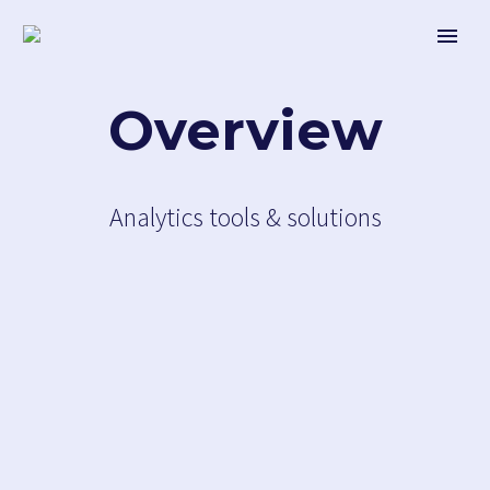
Overview
Analytics tools & solutions