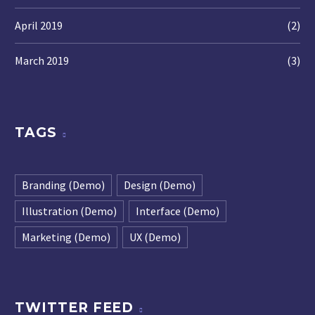
April 2019
(2)
March 2019
(3)
TAGS
Branding (Demo)
Design (Demo)
Illustration (Demo)
Interface (Demo)
Marketing (Demo)
UX (Demo)
TWITTER FEED