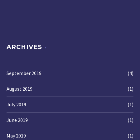
ARCHIVES
September 2019
(4)
August 2019
(1)
July 2019
(1)
June 2019
(1)
May 2019
(1)