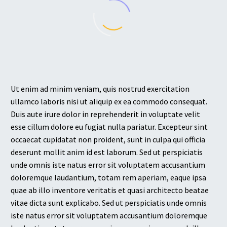
Ut enim ad minim veniam, quis nostrud exercitation
ullamco laboris nisi ut aliquip ex ea commodo consequat.
Duis aute irure dolor in reprehenderit in voluptate velit
esse cillum dolore eu fugiat nulla pariatur. Excepteur sint
occaecat cupidatat non proident, sunt in culpa qui officia
deserunt mollit anim id est laborum. Sed ut perspiciatis
unde omnis iste natus error sit voluptatem accusantium
doloremque laudantium, totam rem aperiam, eaque ipsa
quae ab illo inventore veritatis et quasi architecto beatae
vitae dicta sunt explicabo. Sed ut perspiciatis unde omnis
iste natus error sit voluptatem accusantium doloremque