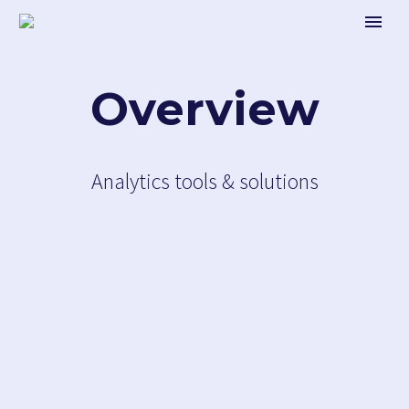
Overview
Analytics tools & solutions