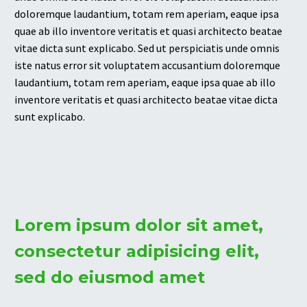
doloremque laudantium, totam rem aperiam, eaque ipsa
quae ab illo inventore veritatis et quasi architecto beatae
vitae dicta sunt explicabo. Sed ut perspiciatis unde omnis
iste natus error sit voluptatem accusantium doloremque
laudantium, totam rem aperiam, eaque ipsa quae ab illo
inventore veritatis et quasi architecto beatae vitae dicta
sunt explicabo.
Lorem ipsum dolor sit amet,
consectetur adipisicing elit,
sed do eiusmod amet