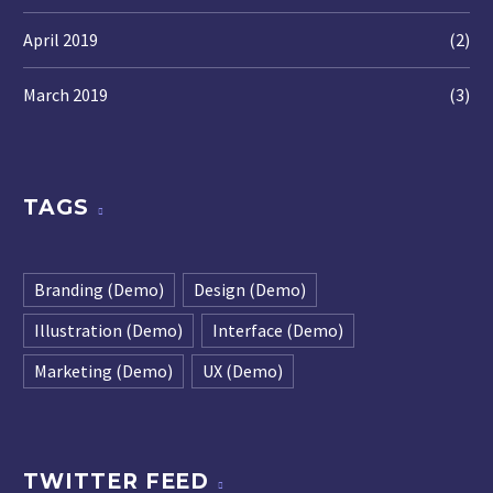
April 2019
(2)
March 2019
(3)
TAGS
Branding (Demo)
Design (Demo)
Illustration (Demo)
Interface (Demo)
Marketing (Demo)
UX (Demo)
TWITTER FEED